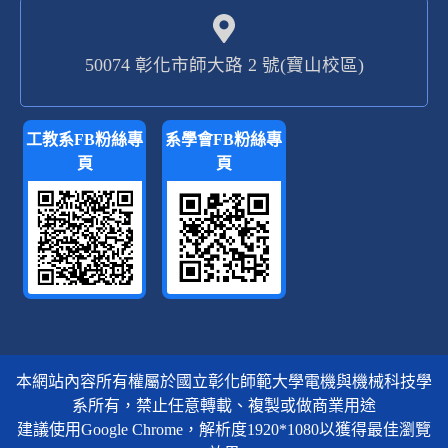
50074 彰化市師大路 2 號(寶山校區)
工教系FB粉絲專
系學會FB粉絲專
頁
頁
本網站內容所有權屬於國立彰化師範大學電機與機械科技學
系所有，禁止任意轉載、複製或做商業用途
建議使用Google Chrome，解析度1920*1080以獲得最佳瀏覽