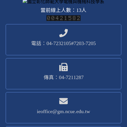
當前線上人數：13人
電話：04-7232105#7203-7205
傳真：04-7211287
ieoffice@gm.ncue.edu.tw