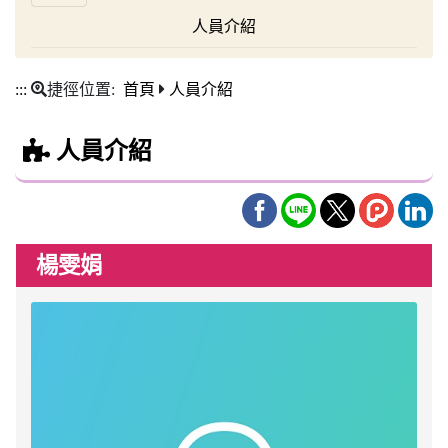
人員介紹
:::
捷徑位置:
首頁
人員介紹
人員介紹
楊雯娟