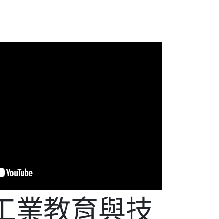
工業教育與技