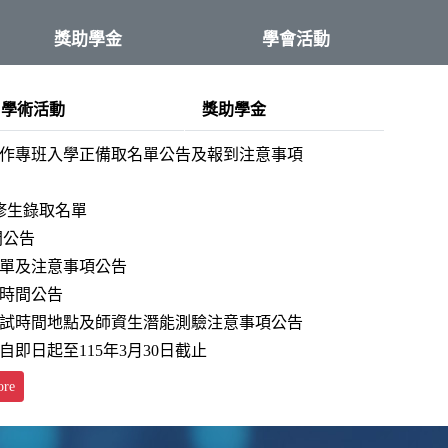
獎助學金
學會活動
學術活動
獎助學金
合作專班入學正備取名單公告及報到注意事項
修生錄取名單
間公告
名單及注意事項公告
試時間公告
筆試時間地點及師資生潛能測驗注意事項公告
即日起至115年3月30日截止
ore