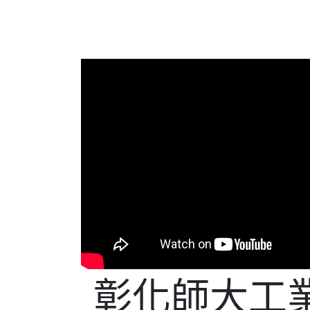
彰化師大工