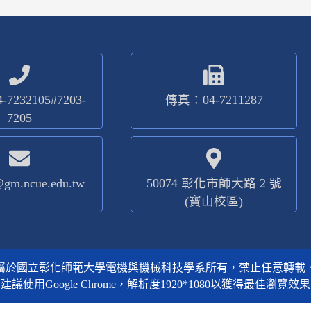
7232105#7203-
傳真：04-7211287
7205
@gm.ncue.edu.tw
50074 彰化市師大路 2 號
(寶山校區)
屬於國立彰化師範大學電機與機械科技學系所有，禁止任意轉載
建議使用Google Chrome，解析度1920*1080以獲得最佳瀏覽效果