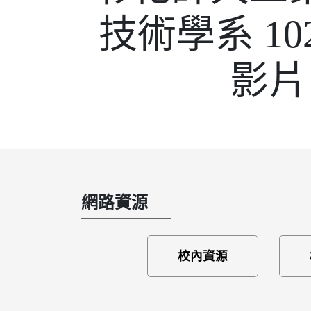
技術學系 1
影片
網路資源
校內資源