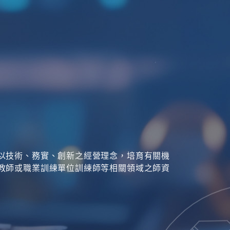
以技術、務實、創新之經營理念，培育有關機
教師或職業訓練單位訓練師等相關領域之師資