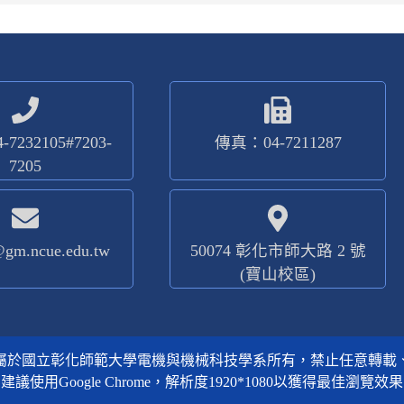
7232105#7203-
傳真：04-7211287
7205
@gm.ncue.edu.tw
50074 彰化市師大路 2 號
(寶山校區)
屬於國立彰化師範大學電機與機械科技學系所有，禁止任意轉載
建議使用Google Chrome，解析度1920*1080以獲得最佳瀏覽效果