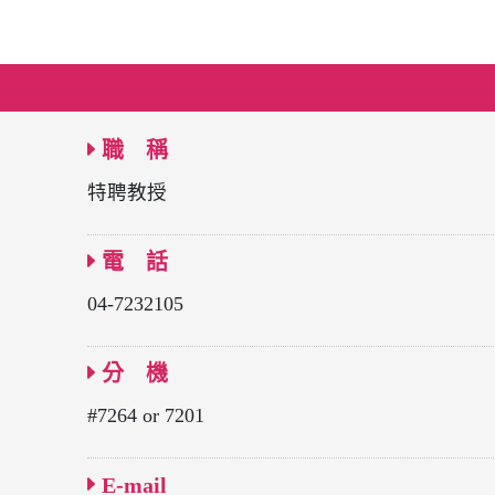
職 稱
特聘教授
電 話
04-7232105
分 機
#7264 or 7201
E-mail