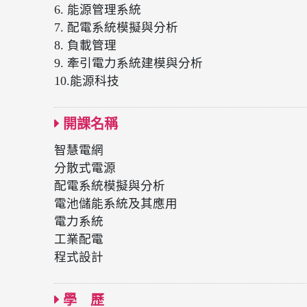
6. 能源管理系統
7. 配電系統模擬與分析
8. 負載管理
9. 牽引電力系統建模與分析
10.能源科技
開課名稱
智慧電網
分散式電源
配電系統模擬與分析
電池儲能系統及其應用
電力系統
工業配電
程式設計
學 歷