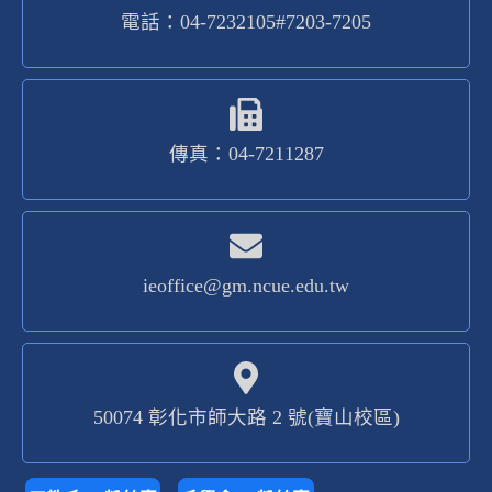
電話：04-7232105#7203-7205
傳真：04-7211287
ieoffice@gm.ncue.edu.tw
50074 彰化市師大路 2 號(寶山校區)