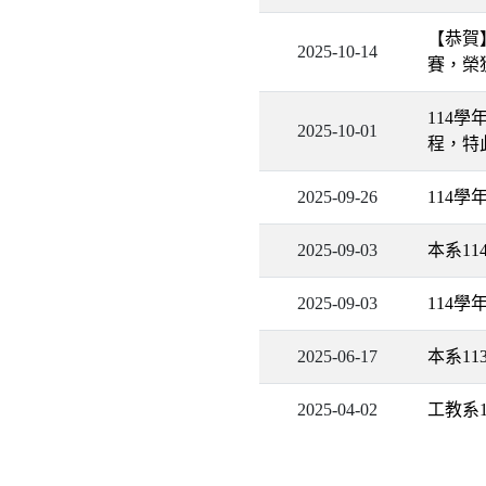
【恭賀
2025-10-14
賽，榮
114
2025-10-01
程，特
2025-09-26
114
2025-09-03
本系1
2025-09-03
114
2025-06-17
本系1
2025-04-02
工教系