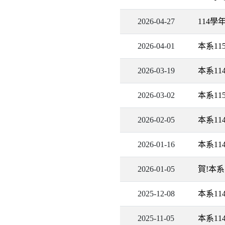
2026-04-27
114
2026-04-01
本系1
2026-03-19
本系1
2026-03-02
本系1
2026-02-05
本系1
2026-01-16
本系11
2026-01-05
賀!本
2025-12-08
本系1
2025-11-05
本系1